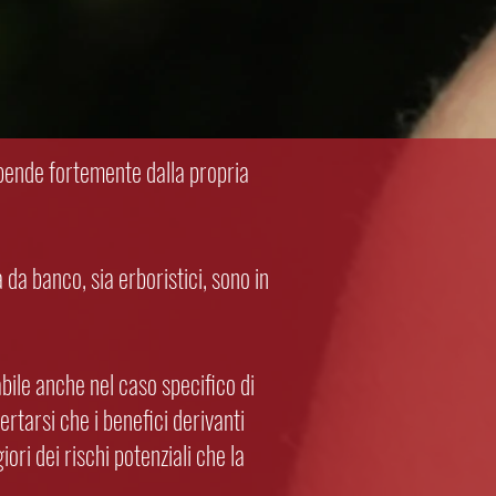
ipende fortemente dalla propria
 da banco, sia erboristici, sono in
bile anche nel caso specifico di
ertarsi che i benefici derivanti
ori dei rischi potenziali che la